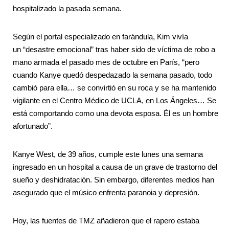
hospitalizado la pasada semana.
Según el portal especializado en farándula, Kim vivía
un “desastre emocional” tras haber sido de víctima de robo a
mano armada el pasado mes de octubre en París, “pero
cuando Kanye quedó despedazado la semana pasado, todo
cambió para ella… se convirtió en su roca y se ha mantenido
vigilante en el Centro Médico de UCLA, en Los Ángeles… Se
está comportando como una devota esposa. Él es un hombre
afortunado”.
Kanye West, de 39 años, cumple este lunes una semana
ingresado en un hospital a causa de un grave de trastorno del
sueño y deshidratación. Sin embargo, diferentes medios han
asegurado que el músico enfrenta paranoia y depresión.
Hoy, las fuentes de TMZ añadieron que el rapero estaba