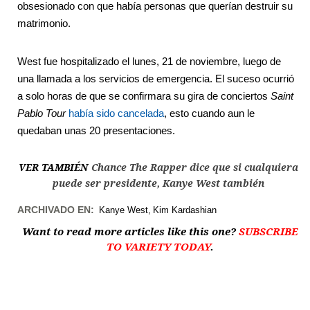
obsesionado con que había personas que querían destruir su
matrimonio.
West fue hospitalizado el lunes, 21 de noviembre, luego de
una llamada a los servicios de emergencia. El suceso ocurrió
a solo horas de que se confirmara su gira de conciertos
Saint
Pablo Tour
había sido cancelada
, esto cuando aun le
quedaban unas 20 presentaciones.
VER TAMBIÉN
Chance The Rapper dice que si cualquiera
puede ser presidente, Kanye West también
ARCHIVADO EN:
Kanye West
Kim Kardashian
Want to read more articles like this one?
SUBSCRIBE
TO VARIETY TODAY
.