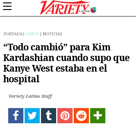
PORTADA
GENTE
NOTICIAS
“Todo cambió” para Kim
Kardashian cuando supo que
Kanye West estaba en el
hospital
Variety Latino Staff