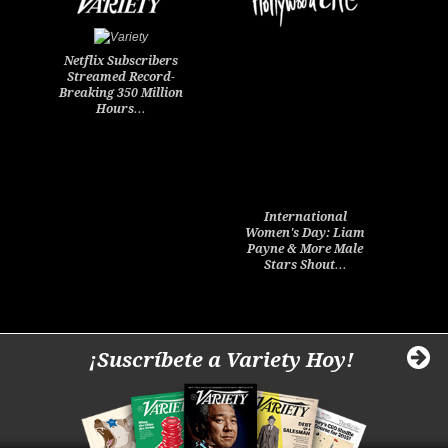
Netflix Subscribers
Streamed Record-
Breaking 350 Million
Hours…
International
Women's Day: Liam
Payne & More Male
Stars Shout…
¡Suscríbete a Variety Hoy!