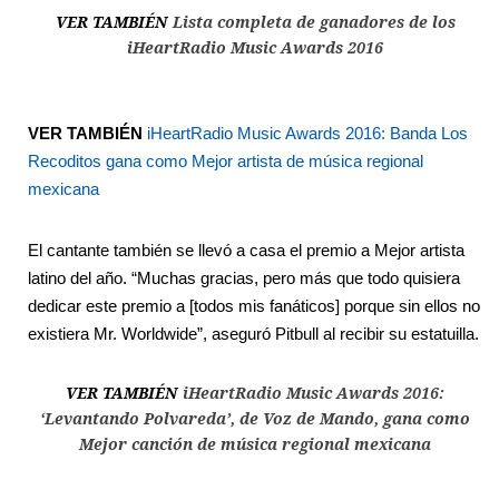
VER TAMBIÉN
Lista completa de ganadores de los
iHeartRadio Music Awards 2016
VER TAMBIÉN
iHeartRadio Music Awards 2016: Banda Los
Recoditos gana como Mejor artista de música regional
mexicana
El cantante también se llevó a casa el premio a Mejor artista
latino del año. “Muchas gracias, pero más que todo quisiera
dedicar este premio a [todos mis fanáticos] porque sin ellos no
existiera Mr. Worldwide”, aseguró Pitbull al recibir su estatuilla.
VER TAMBIÉN
iHeartRadio Music Awards 2016:
‘Levantando Polvareda’, de Voz de Mando, gana como
Mejor canción de música regional mexicana