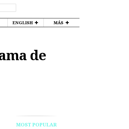
ENGLISH
MÁS
rama de
MOST POPULAR