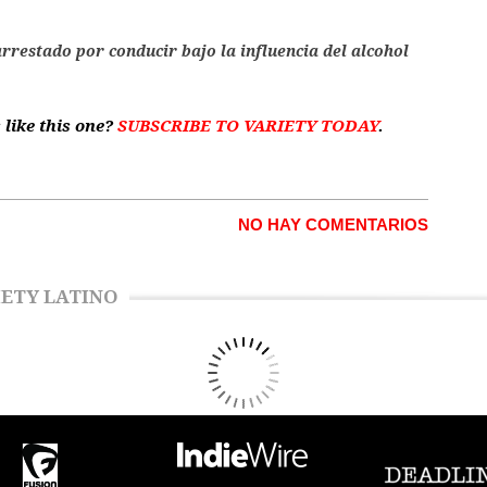
rrestado por conducir bajo la influencia del alcohol
 like this one?
SUBSCRIBE TO VARIETY TODAY
.
NO HAY COMENTARIOS
ETY LATINO