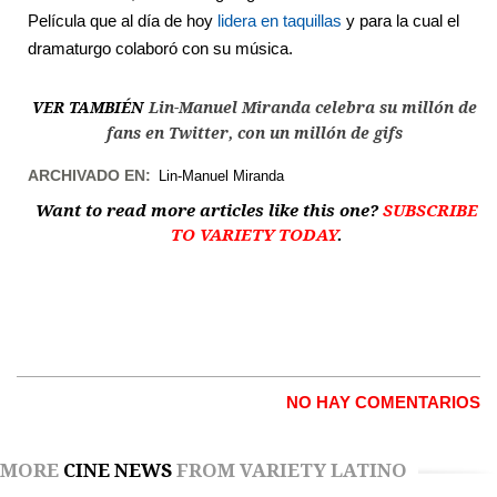
Película que al día de hoy
lidera en taquillas
y para la cual el
dramaturgo colaboró con su música.
VER TAMBIÉN
Lin-Manuel Miranda celebra su millón de
fans en Twitter, con un millón de gifs
ARCHIVADO EN:
Lin-Manuel Miranda
Want to read more articles like this one?
SUBSCRIBE
TO VARIETY TODAY
.
NO HAY COMENTARIOS
MORE
CINE NEWS
FROM VARIETY LATINO