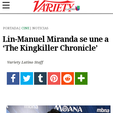
PORTADA
CINE
NOTICIAS
Lin-Manuel Miranda se une a
‘The Kingkiller Chronicle’
Variety Latino Staff