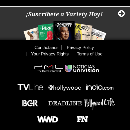
¡Suscríbete a Variety Hoy!
Contáctanos
Privacy Policy
Your Privacy Rights
Terms of Use
The Power of Content