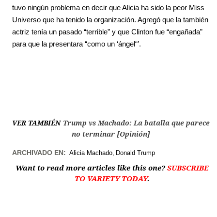
tuvo ningún problema en decir que Alicia ha sido la peor Miss
Universo que ha tenido la organización. Agregó que la también
actriz tenía un pasado “terrible” y que Clinton fue “engañada”
para que la presentara “como un ‘ángel“’.
VER TAMBIÉN
Trump vs Machado: La batalla que parece
no terminar [Opinión]
ARCHIVADO EN:
Alicia Machado
Donald Trump
Want to read more articles like this one?
SUBSCRIBE
TO VARIETY TODAY
.