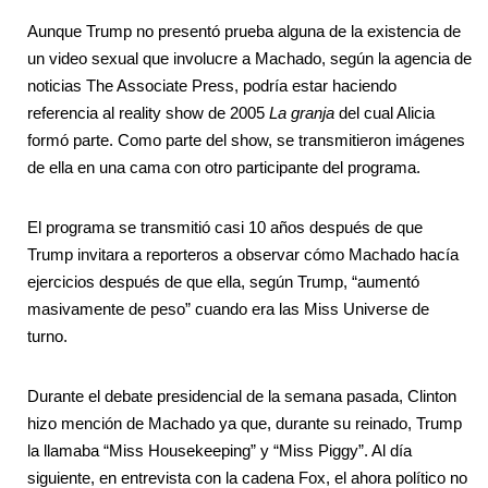
Aunque Trump no presentó prueba alguna de la existencia de
un video sexual que involucre a Machado, según la agencia de
noticias The Associate Press, podría estar haciendo
referencia al reality show de 2005
La granja
del cual Alicia
formó parte. Como parte del show, se transmitieron imágenes
de ella en una cama con otro participante del programa.
El programa se transmitió casi 10 años después de que
Trump invitara a reporteros a observar cómo Machado hacía
ejercicios después de que ella, según Trump, “aumentó
masivamente de peso” cuando era las Miss Universe de
turno.
Durante el debate presidencial de la semana pasada, Clinton
hizo mención de Machado ya que, durante su reinado, Trump
la llamaba “Miss Housekeeping” y “Miss Piggy”. Al día
siguiente, en entrevista con la cadena Fox, el ahora político no