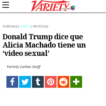
PORTADA
GENTE
NOTICIAS
Donald Trump dice que
Alicia Machado tiene un
‘video sexual’
Variety Latino Staff