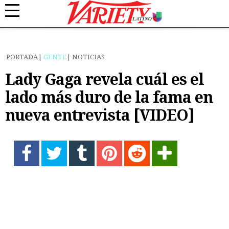
PORTADA
GENTE
NOTICIAS
Lady Gaga revela cuál es el
lado más duro de la fama en
nueva entrevista [VIDEO]