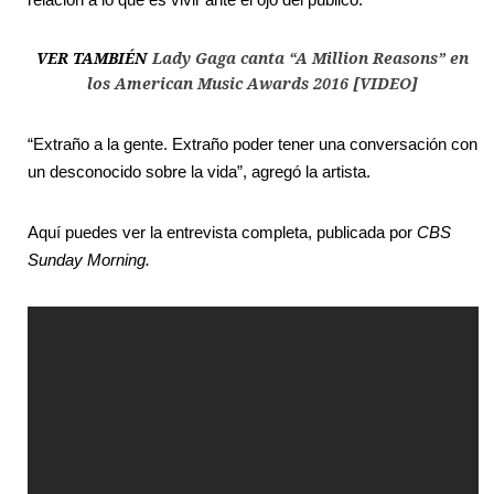
VER TAMBIÉN
Lady Gaga canta “A Million Reasons” en
los American Music Awards 2016 [VIDEO]
“Extraño a la gente. Extraño poder tener una conversación con
un desconocido sobre la vida”, agregó la artista.
Aquí puedes ver la entrevista completa, publicada por
CBS
Sunday Morning.