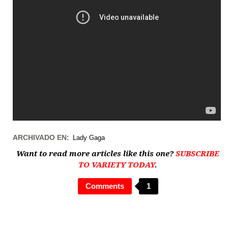
ARCHIVADO EN:
Lady Gaga
Want to read more articles like this one?
SUBSCRIBE
TO VARIETY TODAY
.
Comments
1