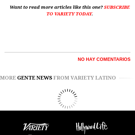
Want to read more articles like this one?
SUBSCRIBE
TO VARIETY TODAY
.
NO HAY COMENTARIOS
MORE
GENTE NEWS
FROM VARIETY LATINO