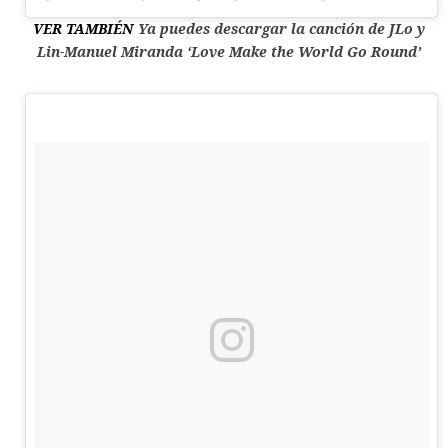
VER TAMBIÉN
Ya puedes descargar la canción de JLo y
Lin-Manuel Miranda ‘Love Make the World Go Round’