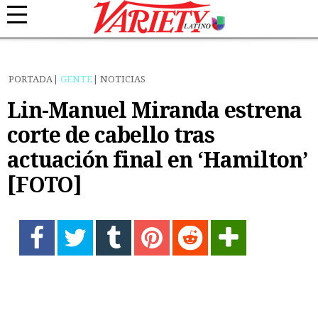
PORTADA
GENTE
NOTICIAS
Lin-Manuel Miranda estrena
corte de cabello tras
actuación final en ‘Hamilton’
[FOTO]