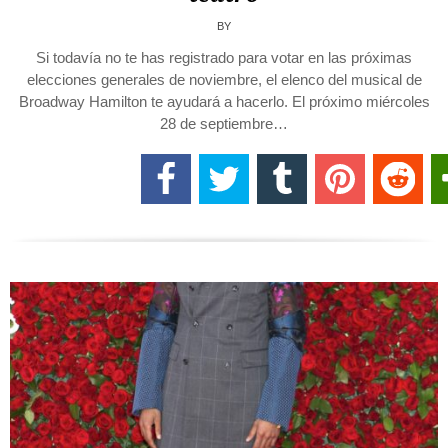
BY
Si todavía no te has registrado para votar en las próximas
elecciones generales de noviembre, el elenco del musical de
Broadway Hamilton te ayudará a hacerlo. El próximo miércoles
28 de septiembre…