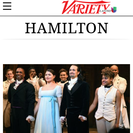
HAMILTON