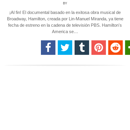
BY
¡Al fin! El documental basado en la exitosa obra musical de
Broadway, Hamilton, creada por Lin-Manuel Miranda, ya tiene
fecha de estreno en la cadena de televisión PBS. Hamilton's
America se…