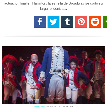
actuación final en Hamilton, la estrella de Broadway se cortó su
larga e icónica…