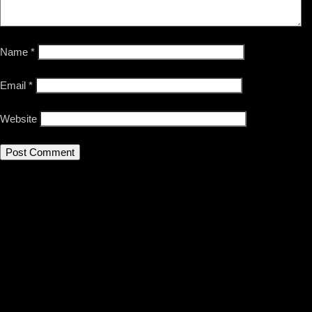
Name
*
Email
*
Website