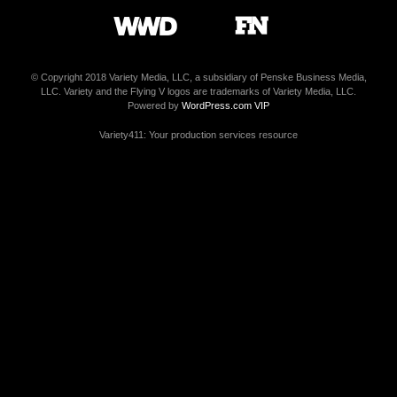
© Copyright 2018 Variety Media, LLC, a subsidiary of Penske Business Media,
LLC. Variety and the Flying V logos are trademarks of Variety Media, LLC.
Powered by
WordPress.com VIP
Variety411: Your production services resource