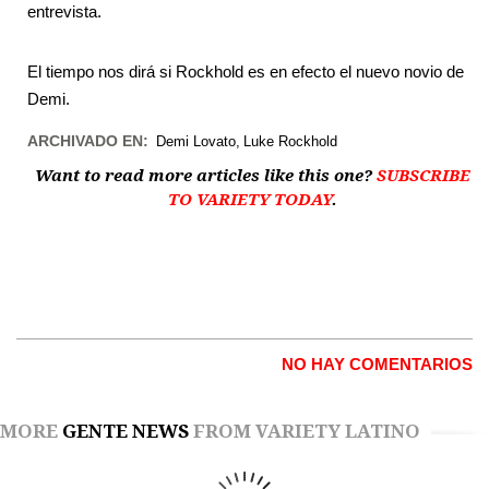
entrevista.
El tiempo nos dirá si Rockhold es en efecto el nuevo novio de
Demi.
ARCHIVADO EN:
Demi Lovato
Luke Rockhold
Want to read more articles like this one?
SUBSCRIBE
TO VARIETY TODAY
.
NO HAY COMENTARIOS
MORE
GENTE NEWS
FROM VARIETY LATINO