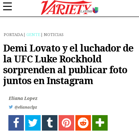
PORTADA
GENTE
NOTICIAS
Demi Lovato y el luchador de
la UFC Luke Rockhold
sorprenden al publicar foto
juntos en Instagram
Eliana Lopez
@elianaclpz