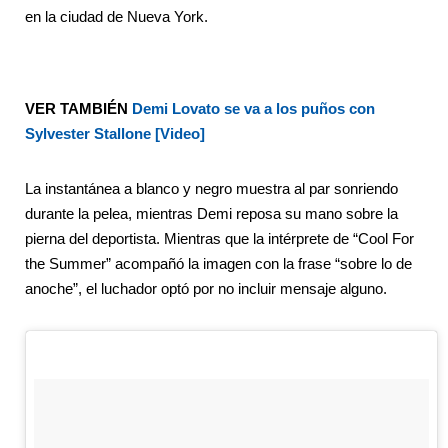
en la ciudad de Nueva York.
VER TAMBIÉN
Demi Lovato se va a los puños con
Sylvester Stallone [Video]
La instantánea a blanco y negro muestra al par sonriendo
durante la pelea, mientras Demi reposa su mano sobre la
pierna del deportista. Mientras que la intérprete de “Cool For
the Summer” acompañó la imagen con la frase “sobre lo de
anoche”, el luchador optó por no incluir mensaje alguno.