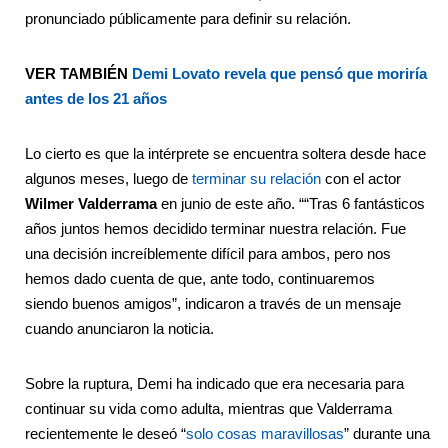
pronunciado públicamente para definir su relación.
VER TAMBIÉN
Demi Lovato revela que pensó que moriría
antes de los 21 años
Lo cierto es que la intérprete se encuentra soltera desde hace
algunos meses, luego de
terminar su relación
con el actor
Wilmer Valderrama
en junio de este año. ““Tras 6 fantásticos
años juntos hemos decidido terminar nuestra relación. Fue
una decisión increíblemente difícil para ambos, pero nos
hemos dado cuenta de que, ante todo, continuaremos
siendo buenos amigos”, indicaron a través de un mensaje
cuando anunciaron la noticia.
Sobre la ruptura, Demi ha indicado que era necesaria para
continuar su vida como adulta, mientras que Valderrama
recientemente le deseó “
solo cosas maravillosas
” durante una