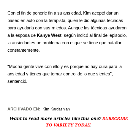
Con el fin de ponerle fin a su ansiedad, Kim aceptó dar un
paseo en auto con la terapista, quien le dio algunas técnicas
para ayudarla con sus miedos. Aunque las técnicas ayudaron
a la esposa de
Kanye West
, según indicó al final del episodio,
la ansiedad es un problema con el que se tiene que batallar
constantemente.
“Mucha gente vive con ello y es porque no hay cura para la
ansiedad y tienes que tomar control de lo que sientes”,
sentenció.
ARCHIVADO EN:
Kim Kardashian
Want to read more articles like this one?
SUBSCRIBE
TO VARIETY TODAY
.