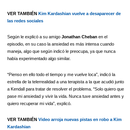
VER TAMBIÉN
Kim Kardashian vuelve a desaparecer de
las redes sociales
Según le explicó
a su amigo
Jonathan Cheban
en el
episodio, en su caso la ansiedad es más intensa cuando
maneja, algo que según indicó le preocupa, ya que nunca
había experimentado algo similar.
“Pienso en ello todo el tiempo y me vuelve loca”, indicó la
estrella de la telerrealidad a una terapista a la que acudió junto
a Kendall para tratar de resolver el problema. “Solo quiero que
pase mi ansiedad y vivir la vida. Nunca tuve ansiedad antes y
quiero recuperar mi vida”, explicó.
VER TAMBIÉN
Video arroja nuevas pistas en robo a Kim
Kardashian