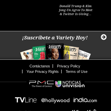
Donald Trump & Kim
Jong-Un Agree To Meet
& Twitter Is Giving…
¡Suscríbete a Variety Hoy!
Contáctanos
Privacy Policy
Your Privacy Rights
Terms of Use
The Power of Content