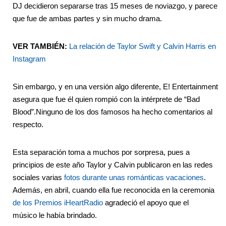
DJ decidieron separarse tras 15 meses de noviazgo, y parece
que fue de ambas partes y sin mucho drama.
VER TAMBIÉN:
La relación de Taylor Swift y Calvin Harris en
Instagram
Sin embargo, y en una versión algo diferente, E! Entertainment
asegura que fue él quien rompió con la intérprete de “Bad
Blood”.Ninguno de los dos famosos ha hecho comentarios al
respecto.
Esta separación toma a muchos por sorpresa, pues a
principios de este año Taylor y Calvin publicaron en las redes
sociales varias
fotos durante unas románticas vacaciones
.
Además, en abril, cuando ella fue reconocida en la ceremonia
de los Premios iHeartRadio
agradeció el apoyo que el
músico le había brindado.