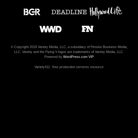
© Copyright 2018 Variety Media, LLC, a subsidiary of Penske Business Media,
LLC. Variety and the Flying V logos are trademarks of Variety Media, LLC.
Powered by
WordPress.com VIP
Variety411: Your production services resource