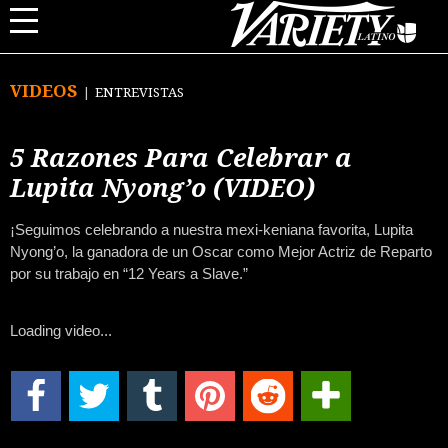
VIDEOS
ENTREVISTAS
5 Razones Para Celebrar a
Lupita Nyong’o (VIDEO)
¡Seguimos celebrando a nuestra mexi-keniana favorita, Lupita
Nyong’o, la ganadora de un Oscar como Mejor Actriz de Reparto
por su trabajo en “12 Years a Slave.”
Loading video...