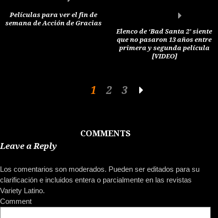
Películas para ver el fin de
semana de Acción de Gracias
Elenco de ‘Bad Santa 2’ siente
que no pasaron 13 años entre
primera y segunda película
[VIDEO]
1
2
3
COMMENTS
Leave a Reply
Los comentarios son moderados. Pueden ser editados para su
clarificación e incluidos entera o parcialmente en las revistas
Variety Latino.
Comment