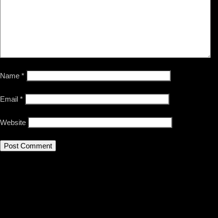
Name
*
Email
*
Website