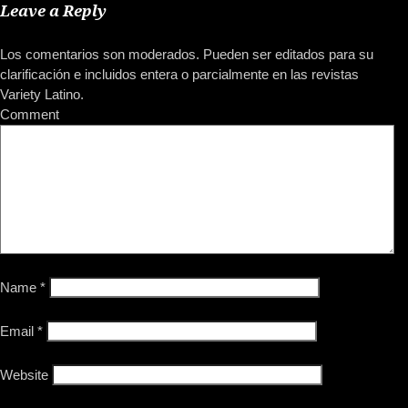
Leave a Reply
Los comentarios son moderados. Pueden ser editados para su
clarificación e incluidos entera o parcialmente en las revistas
Variety Latino.
Comment
Name
*
Email
*
Website